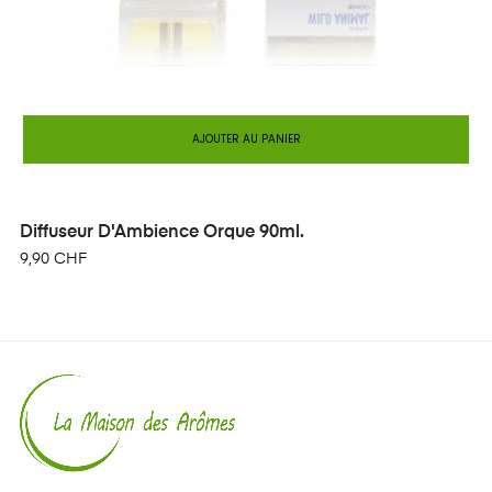
AJOUTER AU PANIER
Diffuseur D'Ambience Orque 90ml.
9,90 CHF