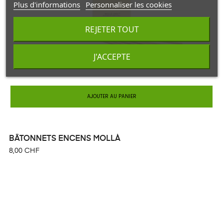
Plus d'informations
Personnaliser les cookies
REJETER TOUT
J'ACCEPTE
AJOUTER AU PANIER
BÂTONNETS ENCENS MOLLÀ
8,00 CHF