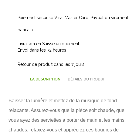
Paiement sécurisé Visa, Master Card, Paypal ou virement
bancaire
Livraison en Suisse uniquement
Envoi dans les 72 heures
Retour de produit dans les 7 jours
LA DESCRIPTION
DÉTAILS DU PRODUIT
Baisser la lumière et mettez de la musique de fond
relaxante. Assurez-vous que la pièce soit chaude, que
vous ayez des serviettes à porter de main et les mains
chaudes, relaxez-vous et appréciez ces bougies de