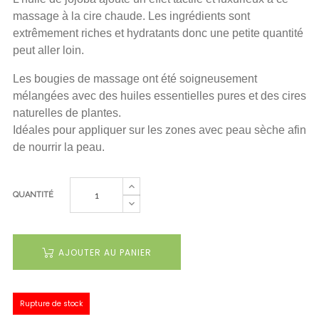
massage à la cire chaude.
Les ingrédients sont
extrêmement riches et hydratants donc une petite quantité
peut aller loin.
Les bougies de massage ont été soigneusement
mélangées avec des huiles essentielles pures et des cires
naturelles de plantes.
Idéales pour appliquer sur les zones avec peau sèche afin
de nourrir la peau.
QUANTITÉ
AJOUTER AU PANIER
Rupture de stock