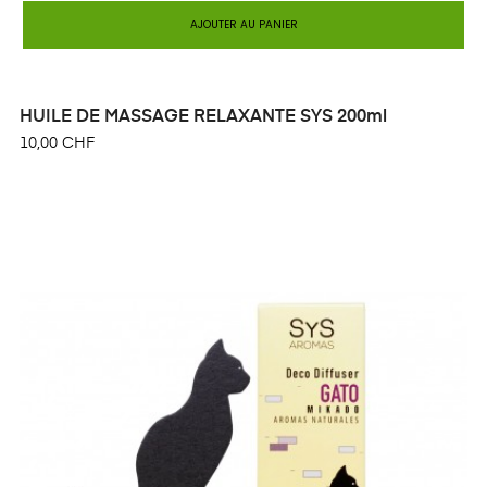
AJOUTER AU PANIER
HUILE DE MASSAGE RELAXANTE SYS 200ml
10,00 CHF