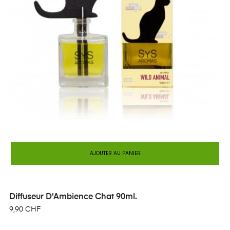
AJOUTER AU PANIER
Diffuseur D'Ambience Chat 90ml.
9,90 CHF