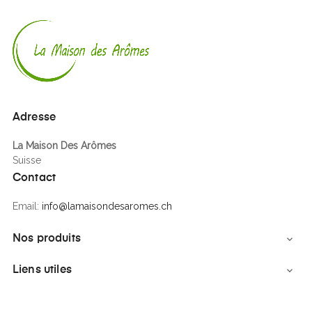
Adresse
La Maison Des Arômes
Suisse
Contact
Email:
info@lamaisondesaromes.ch
Nos produits

Liens utiles
