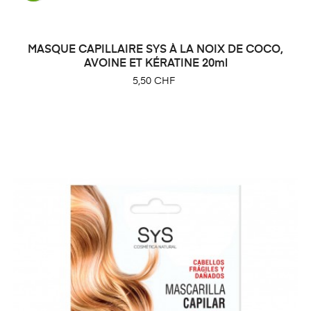
MASQUE CAPILLAIRE SYS À LA NOIX DE COCO,
AVOINE ET KÉRATINE 20ml
Prix
5,50 CHF