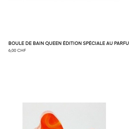
BOULE DE BAIN QUEEN ÉDITION SPÉCIALE AU PARFU
6,00 CHF