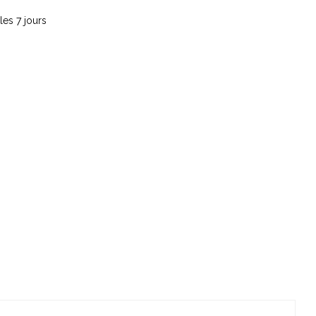
les 7 jours