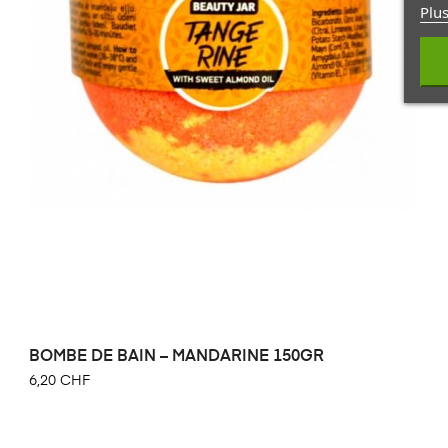
Plus
BOMBE DE BAIN – MANDARINE 150GR
6,20 CHF