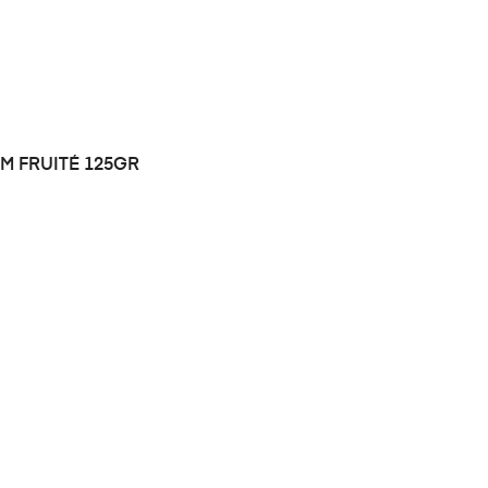
M FRUITÉ 125GR