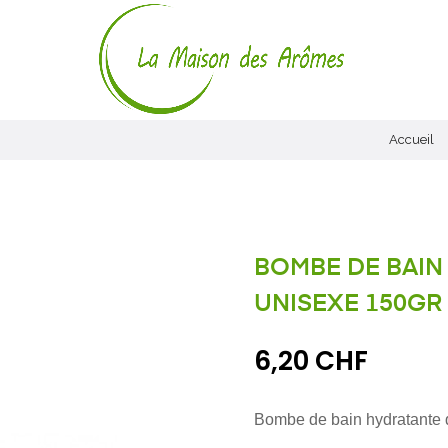
Accueil
BOMBE DE BAIN 
UNISEXE 150GR
6,20 CHF
Bombe de bain hydratante q