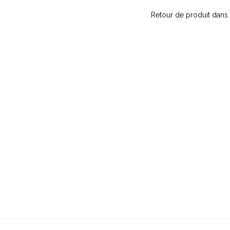
Retour de produit dans 